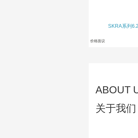
SKRA系列6
价格面议
ABOUT 
关于我们