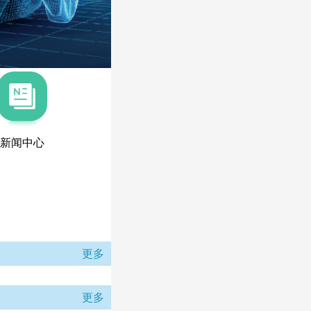
新闻中心
更多
更多