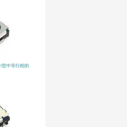
型小型中等行程的