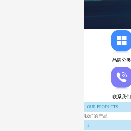
品牌分类
联系我们
OUR PRODUCTS
我们的产品
1