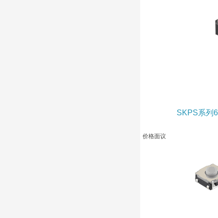
SKPS系列6
价格面议