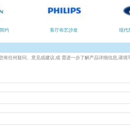
简约
客厅布艺沙发
现代
果您有任何疑问、意见或建议,或 需进一步了解产品详细信息,请填