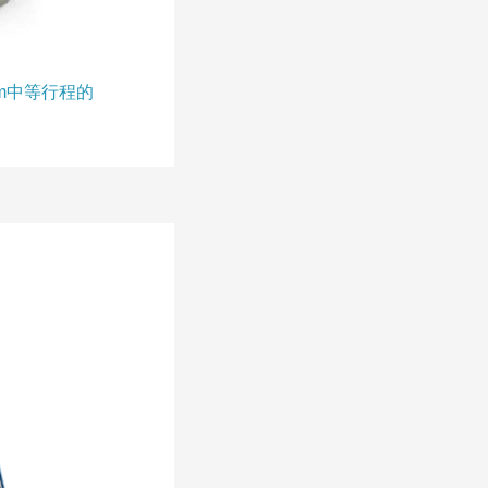
4mm中等行程的