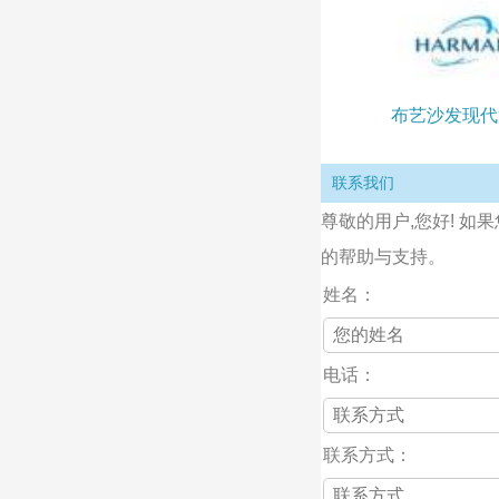
布艺沙发现代
联系我们
尊敬的用户,您好! 如
的帮助与支持。
姓名：
电话：
联系方式：