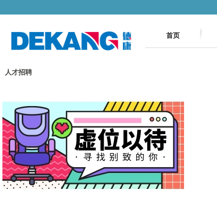
首页
人才招聘