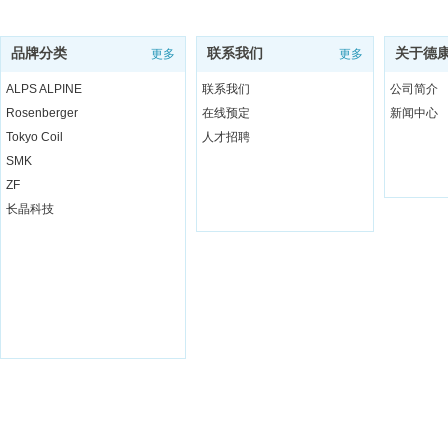
品牌分类
联系我们
关于德
更多
更多
ALPS ALPINE
联系我们
公司简介
Rosenberger
在线预定
新闻中心
Tokyo Coil
人才招聘
SMK
ZF
长晶科技