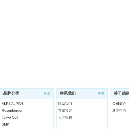
品牌分类
联系我们
关于德
更多
更多
ALPS ALPINE
联系我们
公司简介
Rosenberger
在线预定
新闻中心
Tokyo Coil
人才招聘
SMK