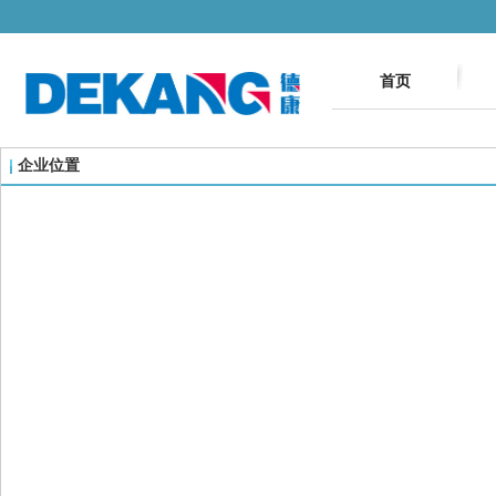
首页
企业位置