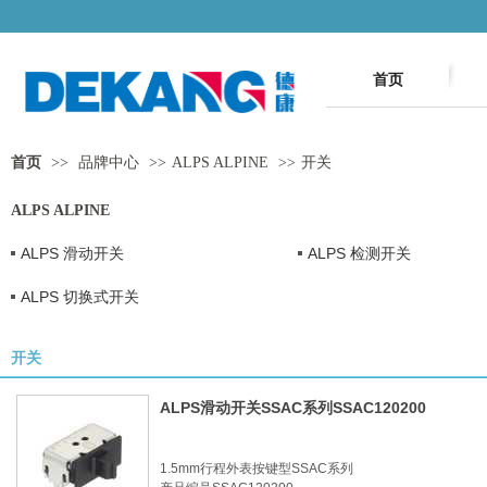
首页
首页
>>
品牌中心
>>
ALPS ALPINE
>>
开关
ALPS ALPINE
ALPS 滑动开关
ALPS 检测开关
ALPS 切换式开关
开关
ALPS滑动开关SSAC系列SSAC120200
1.5mm行程外表按键型SSAC系列