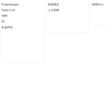
Rosenberger
在线预定
新闻中心
Tokyo Coil
人才招聘
SMK
ZF
长晶科技