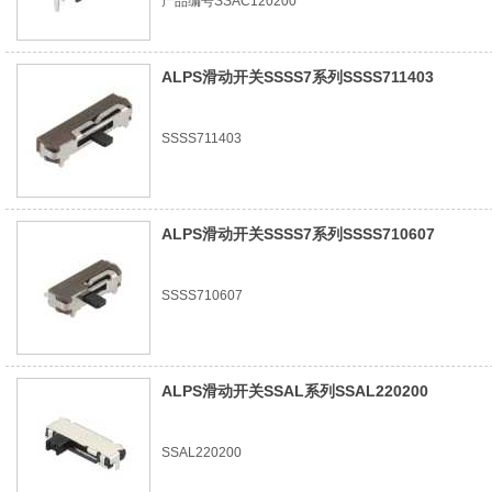
产品编号SSAC120200
ALPS滑动开关SSSS7系列SSSS711403
SSSS711403
ALPS滑动开关SSSS7系列SSSS710607
SSSS710607
ALPS滑动开关SSAL系列SSAL220200
SSAL220200