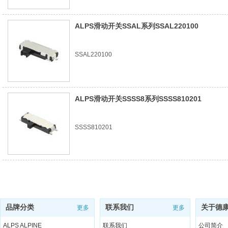
ALPS滑动开关SSAL系列SSAL220100
SSAL220100
ALPS滑动开关SSSS8系列SSSS810201
SSSS810201
品牌分类
联系我们
关于德
更多
更多
ALPS ALPINE
联系我们
公司简介