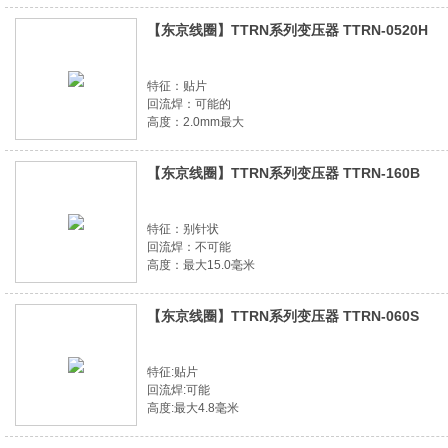
【东京线圈】TTRN系列变压器 TTRN-0520H
特征：贴片
回流焊：可能的
高度：2.0mm最大
【东京线圈】TTRN系列变压器 TTRN-160B
特征：别针状
回流焊：不可能
高度：最大15.0毫米
【东京线圈】TTRN系列变压器 TTRN-060S
特征:贴片
回流焊:可能
高度:最大4.8毫米