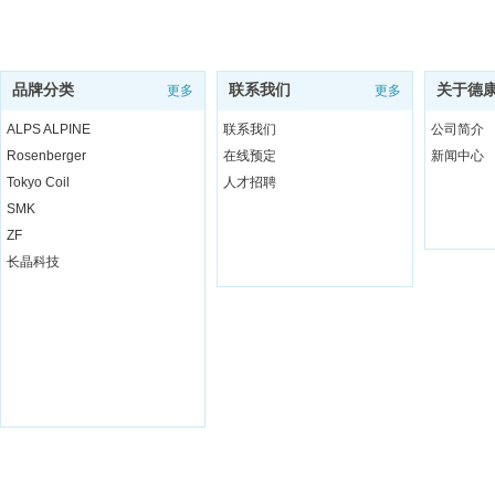
品牌分类
联系我们
关于德
更多
更多
ALPS ALPINE
联系我们
公司简介
Rosenberger
在线预定
新闻中心
Tokyo Coil
人才招聘
SMK
ZF
长晶科技