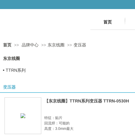
首页
首页
>>
品牌中心
>>
东京线圈
>>
变压器
东京线圈
TTRN系列
变压器
【东京线圈】TTRN系列变压器 TTRN-0530H
特征：贴片
回流焊：可能的
高度：3.0mm最大