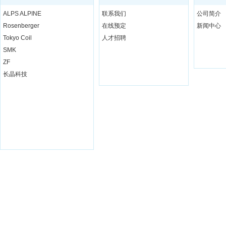
ALPS ALPINE
联系我们
公司简介
Rosenberger
在线预定
新闻中心
Tokyo Coil
人才招聘
SMK
ZF
长晶科技