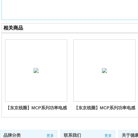
相关商品
【东京线圈】MCP系列功率电感
【东京线圈】MCP系列功率电感
MCP252010
MCP252008
品牌分类
联系我们
关于德
更多
更多