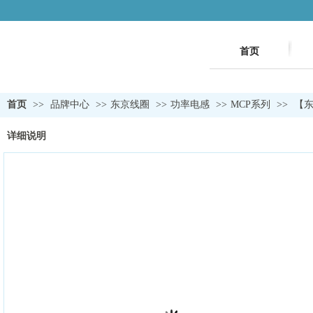
首页
首页
>>
品牌中心
>>
东京线圈
>>
功率电感
>>
MCP系列
>>
【东
详细说明