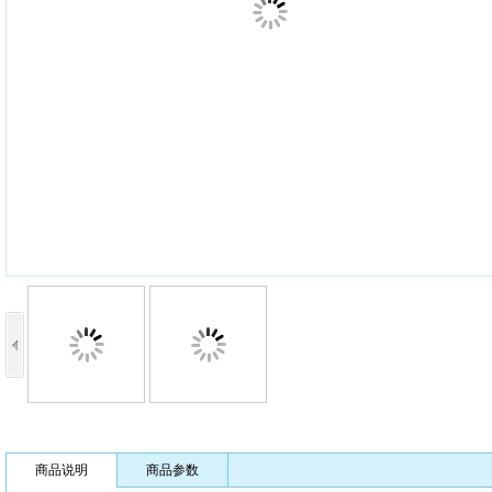
商品说明
商品参数