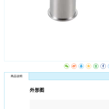
商品说明
外形图