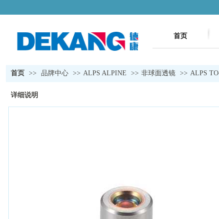
首页
首页
>>
品牌中心
>>
ALPS ALPINE
>>
非球面透镜
>>
ALPS TO
详细说明