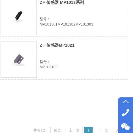
ZF 传感器 MP1013系列
型号：
MP101301MP101302MP101303
ZF 传感器MP1021
型号：
MP102103
共有1页
首页
上一页
1
下一页
尾页