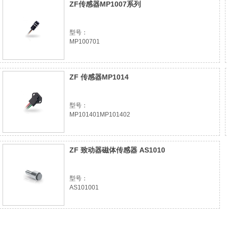
ZF传感器MP1007系列
型号：
MP100701
ZF 传感器MP1014
型号：
MP101401MP101402
ZF 致动器磁体传感器 AS1010
型号：
AS101001