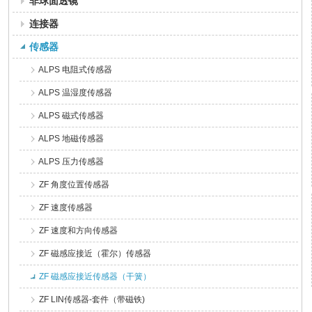
非球面透镜
连接器
传感器
ALPS 电阻式传感器
ALPS 温湿度传感器
ALPS 磁式传感器
ALPS 地磁传感器
ALPS 压力传感器
ZF 角度位置传感器
ZF 速度传感器
ZF 速度和方向传感器
ZF 磁感应接近（霍尔）传感器
ZF 磁感应接近传感器（干簧）
ZF LIN传感器-套件（带磁铁)