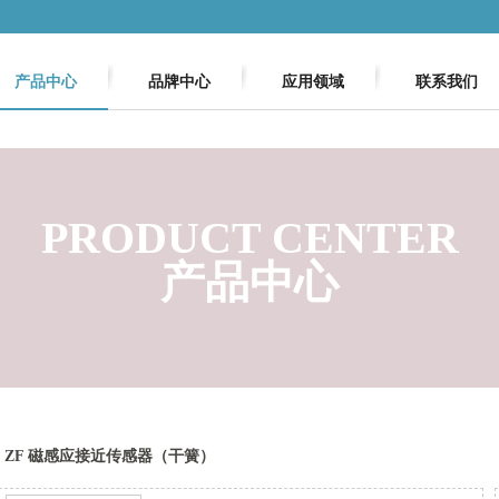
产品中心
品牌中心
应用领域
联系我们
PRODUCT CENTER
产品中心
ZF 磁感应接近传感器（干簧）