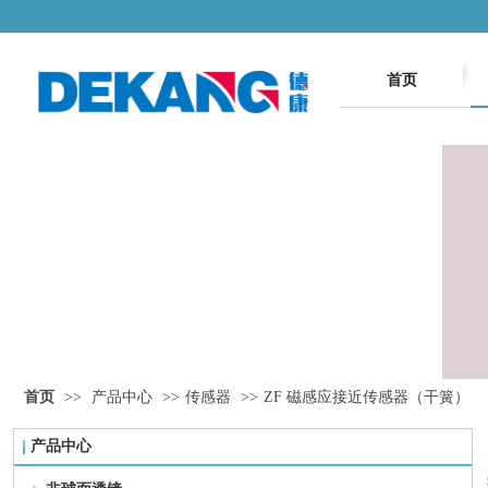
首页
首页
>>
产品中心
>>
传感器
>>
ZF 磁感应接近传感器（干簧）
产品中心