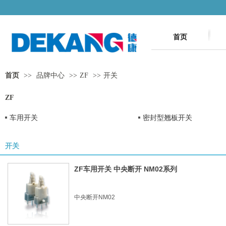
首页
首页
>>
品牌中心
>>
ZF
>>
开关
ZF
车用开关
密封型翘板开关
开关
ZF车用开关 中央断开 NM02系列
中央断开NM02