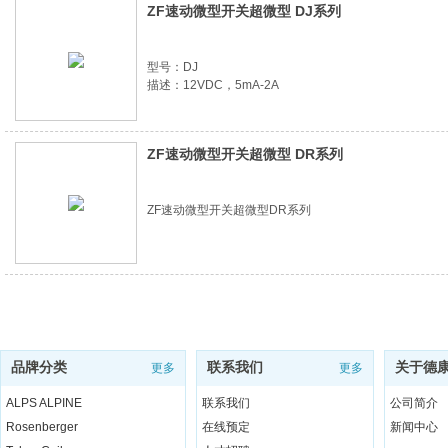
ZF速动微型开关超微型 DJ系列
型号：DJ
描述：12VDC，5mA-2A
ZF速动微型开关超微型 DR系列
ZF速动微型开关超微型DR系列
品牌分类
联系我们
关于德
更多
更多
ALPS ALPINE
联系我们
公司简介
Rosenberger
在线预定
新闻中心