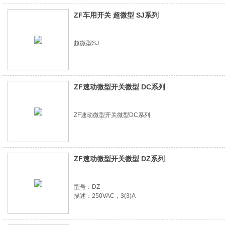
ZF车用开关 超微型 SJ系列
超微型SJ
ZF速动微型开关微型 DC系列
ZF速动微型开关微型DC系列
ZF速动微型开关微型 DZ系列
型号：DZ
描述：250VAC，3(3)A